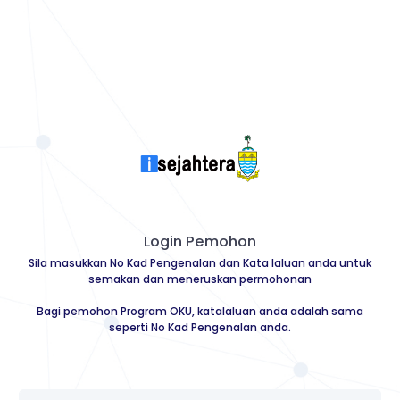
Login Pemohon
Sila masukkan No Kad Pengenalan dan Kata laluan anda untuk
semakan dan meneruskan permohonan
Bagi pemohon Program OKU, katalaluan anda adalah sama
seperti No Kad Pengenalan anda.