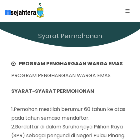
Syarat Permohonan
PROGRAM PENGHARGAAN WARGA EMAS
PROGRAM PENGHARGAAN WARGA EMAS
SYARAT-SYARAT PERMOHONAN
1.Pemohon mestilah berumur 60 tahun ke atas
pada tahun semasa mendaftar.
2.Berdaftar di dalam Suruhanjaya Pilihan Raya
(SPR) sebagai pengundi di Negeri Pulau Pinang.