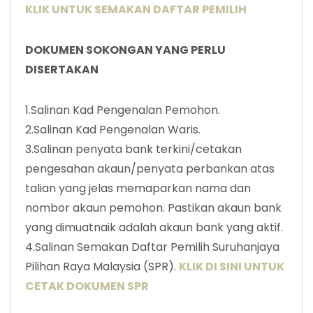
KLIK UNTUK SEMAKAN DAFTAR PEMILIH
DOKUMEN SOKONGAN YANG PERLU
DISERTAKAN
1.Salinan Kad Pengenalan Pemohon.
2.Salinan Kad Pengenalan Waris.
3.Salinan penyata bank terkini/cetakan
pengesahan akaun/penyata perbankan atas
talian yang jelas memaparkan nama dan
nombor akaun pemohon. Pastikan akaun bank
yang dimuatnaik adalah akaun bank yang aktif.
4.Salinan Semakan Daftar Pemilih Suruhanjaya
Pilihan Raya Malaysia (SPR).
KLIK DI SINI UNTUK
CETAK DOKUMEN SPR